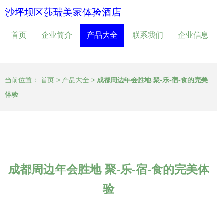
沙坪坝区莎瑞美家体验酒店
首页
企业简介
产品大全
联系我们
企业信息
当前位置：
首页
>
产品大全
>
成都周边年会胜地 聚-乐-宿-食的完美
体验
成都周边年会胜地 聚-乐-宿-食的完美体
验