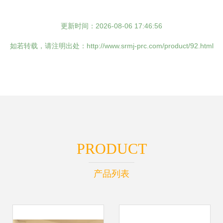
更新时间：2026-08-06 17:46:56
如若转载，请注明出处：http://www.srmj-prc.com/product/92.html
PRODUCT
产品列表