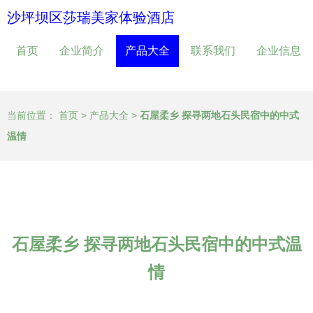
沙坪坝区莎瑞美家体验酒店
首页
企业简介
产品大全
联系我们
企业信息
当前位置：
首页
>
产品大全
>
石屋柔乡 探寻两地石头民宿中的中式
温情
石屋柔乡 探寻两地石头民宿中的中式温
情